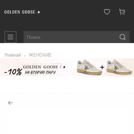
Главная
ЖЕНСКИЕ