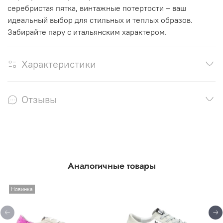
серебристая пятка, винтажные потертости – ваш
идеальный выбор для стильных и теплых образов.
Забирайте пару с итальянским характером.
Характеристики
Отзывы
Аналогичные товары
Новинка