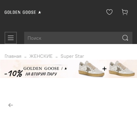
Главная
ЖЕНСКИЕ
Super Star