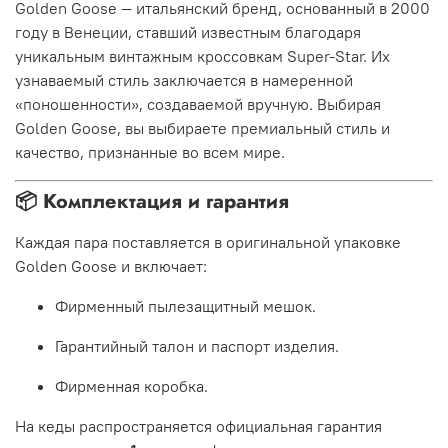
Golden Goose — итальянский бренд, основанный в 2000
году в Венеции, ставший известным благодаря
уникальным винтажным кроссовкам Super-Star. Их
узнаваемый стиль заключается в намеренной
«поношенности», создаваемой вручную. Выбирая
Golden Goose, вы выбираете премиальный стиль и
качество, признанные во всем мире.
📦 Комплектация и гарантия
Каждая пара поставляется в оригинальной упаковке
Golden Goose и включает:
Фирменный пылезащитный мешок.
Гарантийный талон и паспорт изделия.
Фирменная коробка.
На кеды распространяется официальная гарантия