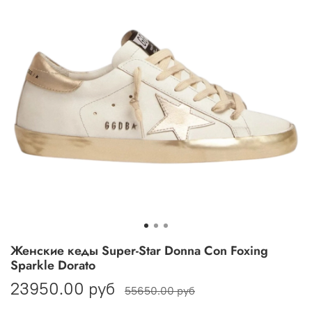
Женские кеды Super-Star Donna Con Foxing
Sparkle Dorato
23950.00 руб
55650.00 руб