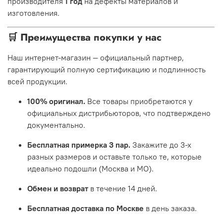
производителя
1 год
на дефекты материалов и
изготовления.
🛒 Преимущества покупки у нас
Наш интернет-магазин — официальный партнер,
гарантирующий полную сертификацию и подлинность
всей продукции.
100% оригинал.
Все товары приобретаются у
официальных дистрибьюторов, что подтверждено
документально.
Бесплатная примерка 3 пар.
Закажите до 3-х
разных размеров и оставьте только те, которые
идеально подошли (Москва и МО).
Обмен и возврат
в течение 14 дней.
Бесплатная доставка по Москве
в день заказа.