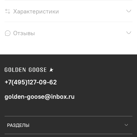
Характеристики
Отзывы
+7(495)127-09-62
golden-goose@inbox.ru
РАЗДЕЛЫ