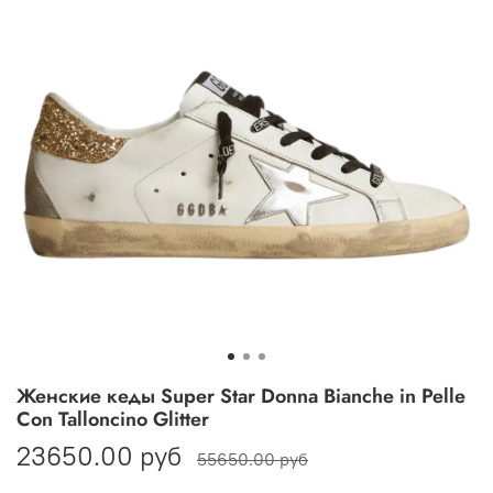
Женские кеды Super Star Donna Bianche in Pelle
Con Talloncino Glitter
23650.00 руб
55650.00 руб