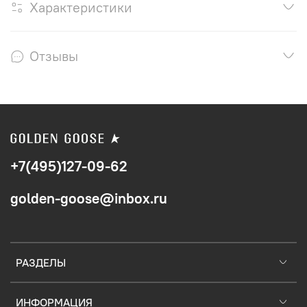
Характеристики
Отзывы
+7(495)127-09-62
golden-goose@inbox.ru
РАЗДЕЛЫ
ИНФОРМАЦИЯ