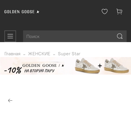
Главная
ЖЕНСКИЕ
Super Star