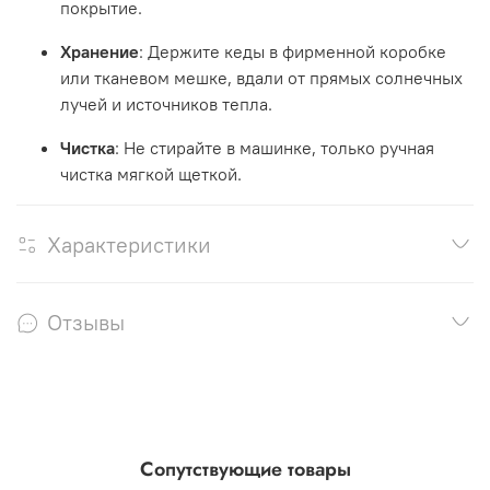
покрытие.
Хранение
: Держите кеды в фирменной коробке
или тканевом мешке, вдали от прямых солнечных
лучей и источников тепла.
Чистка
: Не стирайте в машинке, только ручная
чистка мягкой щеткой.
Характеристики
Отзывы
Сопутствующие товары