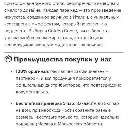
символом винтажного стиля, безупречного качества и
смелого дизайна. Каждая пара кед — это произведение
искусства, созданное вручную в Италии, с уникальным
«состаренным» эффектом, который невозможно
подделать. Выбирая Golden Goose, вы выбираете
узнаваемый во всем мире стиль, который ценят
голливудские звезды и модные инфлюенсеры.
📦 Преимущества покупки у нас
100% оригинал
: Мы являемся официальным
партнером, и вся продукция приобретается у
официальных дистрибьюторов, что подтверждено
документально.
Бесплатная примерка 3 пар
: Закажите до 3-х пар
на дом, при необходимости сравните разные
размеры и оставьте только те, которые идеально
подошли (Москва и Московская область).