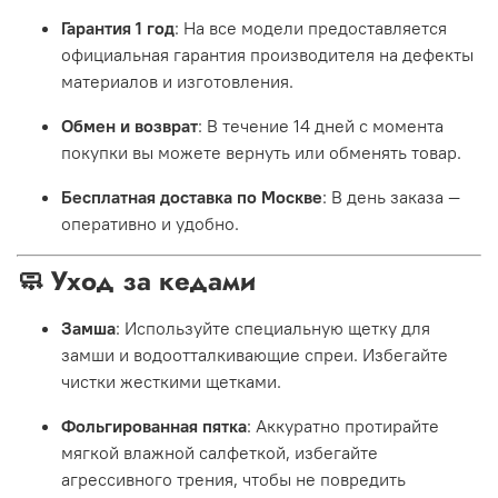
Гарантия 1 год
: На все модели предоставляется
официальная гарантия производителя на дефекты
материалов и изготовления.
Обмен и возврат
: В течение 14 дней с момента
покупки вы можете вернуть или обменять товар.
Бесплатная доставка по Москве
: В день заказа —
оперативно и удобно.
🧼 Уход за кедами
Замша
: Используйте специальную щетку для
замши и водоотталкивающие спреи. Избегайте
чистки жесткими щетками.
Фольгированная пятка
: Аккуратно протирайте
мягкой влажной салфеткой, избегайте
агрессивного трения, чтобы не повредить