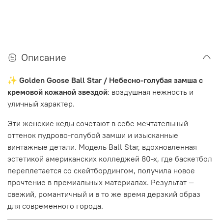
Описание
✨
Golden Goose Ball Star / Небесно-голубая замша с
кремовой кожаной звездой
: воздушная нежность и
уличный характер.
Эти женские кеды сочетают в себе мечтательный
оттенок пудрово-голубой замши и изысканные
винтажные детали. Модель Ball Star, вдохновленная
эстетикой американских колледжей 80-х, где баскетбол
переплетается со скейтбордингом, получила новое
прочтение в премиальных материалах. Результат —
свежий, романтичный и в то же время дерзкий образ
для современного города.