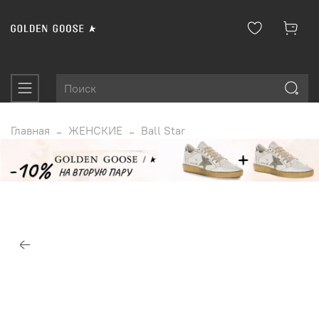
Главная
ЖЕНСКИЕ
Ball Star