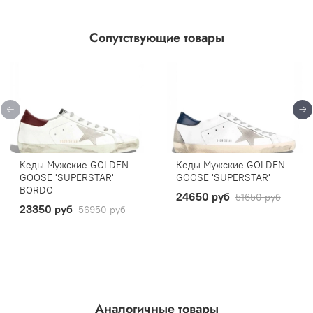
Сопутствующие товары
Кеды Мужские GOLDEN
Кеды Мужские GOLDEN
GOOSE 'SUPERSTAR'
GOOSE 'SUPERSTAR'
BORDO
24650 руб
51650 руб
23350 руб
56950 руб
Аналогичные товары