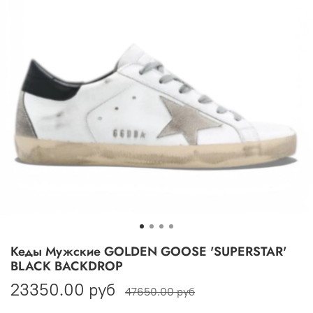
Кеды Мужские GOLDEN GOOSE 'SUPERSTAR'
BLACK BACKDROP
23350.00 руб
47650.00 руб