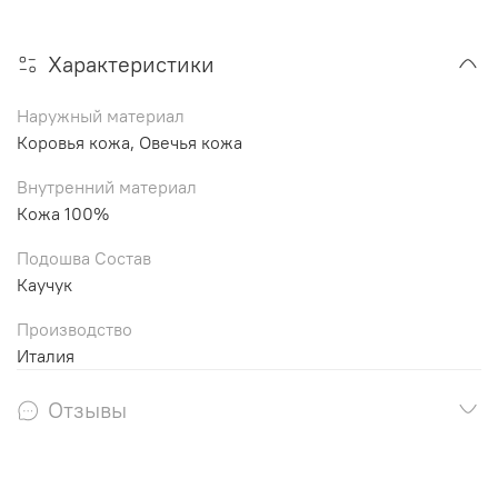
Характеристики
Наружный материал
Коровья кожа, Овечья кожа
Внутренний материал
Кожа 100%
Подошва Состав
Каучук
Производство
Италия
Отзывы