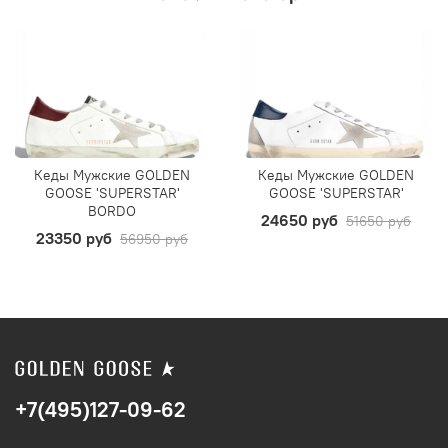
Кеды Мужские GOLDEN
Кеды Мужские GOLDEN
GOOSE 'SUPERSTAR'
GOOSE 'SUPERSTAR'
BORDO
24650 руб
51650 руб
23350 руб
56950 руб
+7(495)127-09-62