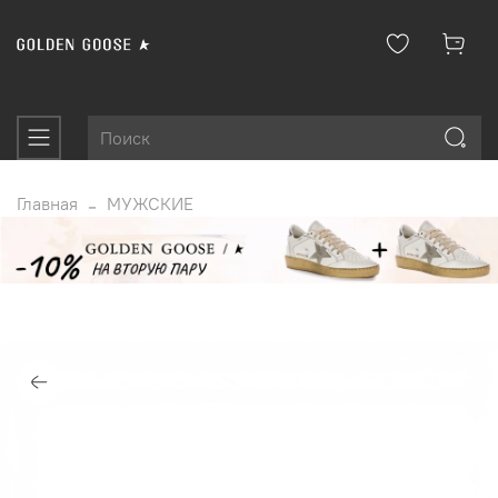
Главная
МУЖСКИЕ