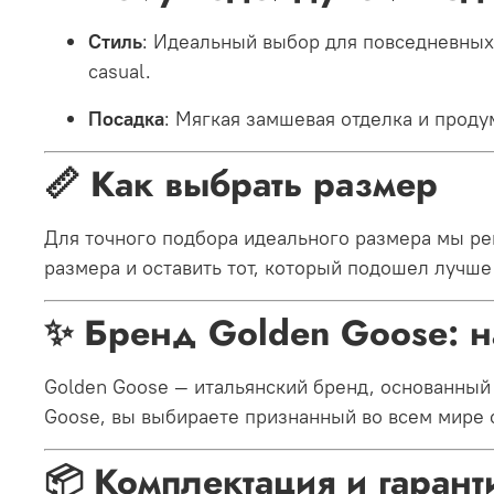
Стиль
: Идеальный выбор для повседневных 
casual
.
Посадка
: Мягкая замшевая отделка и прод
📏 Как выбрать размер
Для точного подбора идеального размера мы ре
размера и оставить тот, который подошел лучше
✨ Бренд Golden Goose: н
Golden Goose — итальянский бренд, основанный 
Goose, вы выбираете признанный во всем мире с
📦 Комплектация и гарант