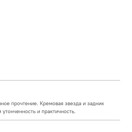
нное прочтение. Кремовая звезда и задник
 утонченность и практичность.