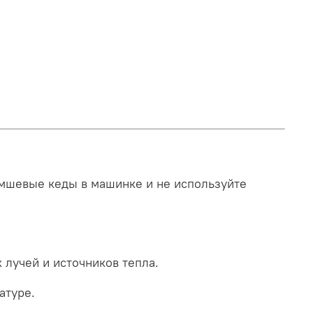
амшевые кеды в машинке и не используйте
 лучей и источников тепла.
атуре.