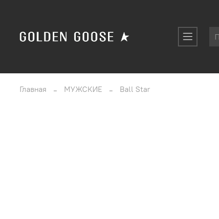
Главная
МУЖСКИЕ
Ball Star