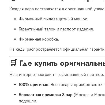
Каждая пара поставляется в оригинальной упако
Фирменный пылезащитный мешок.
Гарантийный талон и паспорт изделия.
Фирменная коробка.
На кеды распространяется официальная гарант
🛒 Где купить оригиналь
Наш интернет-магазин — официальный партнер,
100% оригинал
: Все товары приобретаются
Бесплатная примерка 3 пар
(Москва и Моско
подошли.