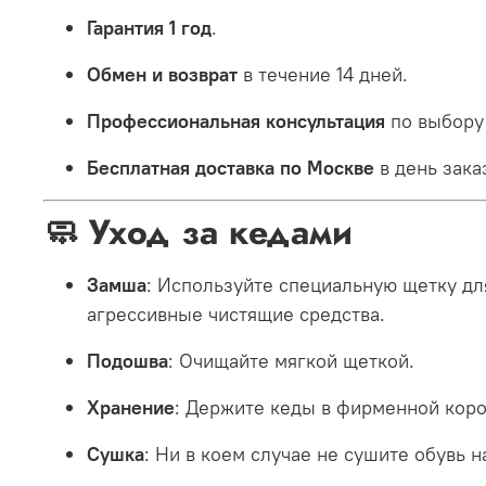
Гарантия 1 год
.
Обмен и возврат
в течение 14 дней.
Профессиональная консультация
по выбору 
Бесплатная доставка по Москве
в день зака
🧼 Уход за кедами
Замша
: Используйте специальную щетку д
агрессивные чистящие средства.
Подошва
: Очищайте мягкой щеткой.
Хранение
: Держите кеды в фирменной коро
Сушка
: Ни в коем случае не сушите обувь 