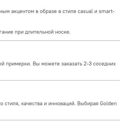
ым акцентом в образе в стиле casual и smart-
гание при длительной носке.
й примерки. Вы можете заказать 2-3 соседних
 стиля, качества и инноваций. Выбирая Golden