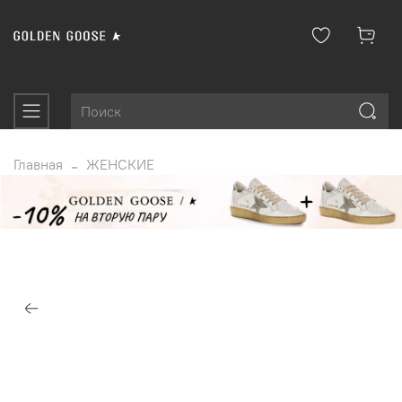
Главная
ЖЕНСКИЕ