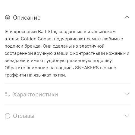
Описание
Эти кроссовки Ball Star, созданные в итальянском
ателье Golden Goose, подчеркивают самые любимые
подписи бренда. Они сделаны из эластичной
состаренной вручную замши с контрастными кожаными
звездами и имеют удобную резиновую подошву.
Обратите внимание на надпись SNEAKERS в стиле
граффити на язычках пятки.
Характеристики
Отзывы