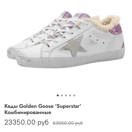
Кеды Golden Goose 'Superstar'
Комбинированные
23350.00 руб
63950.00 руб