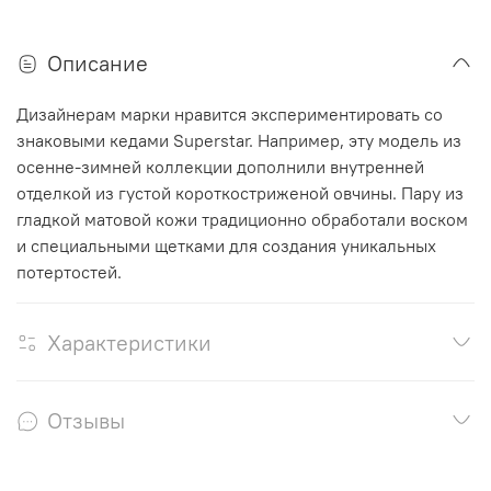
Описание
Дизайнерам марки нравится экспериментировать со
знаковыми кедами Superstar. Например, эту модель из
осенне-зимней коллекции дополнили внутренней
отделкой из густой короткостриженой овчины. Пару из
гладкой матовой кожи традиционно обработали воском
и специальными щетками для создания уникальных
потертостей.
Характеристики
Отзывы