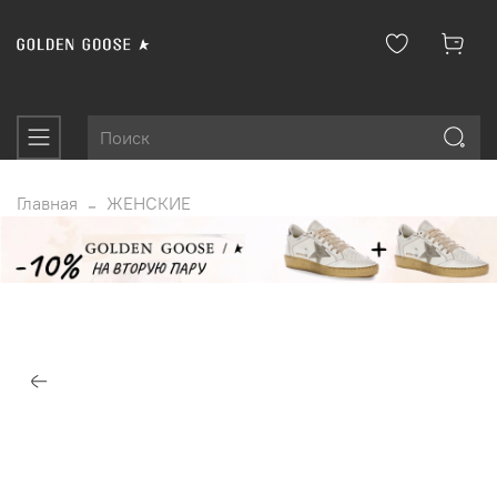
Главная
ЖЕНСКИЕ