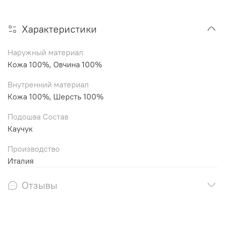
Характеристики
Наружный материал
Кожа 100%, Овчина 100%
Внутренний материал
Кожа 100%, Шерсть 100%
Подошва Состав
Каучук
Производство
Италия
Отзывы