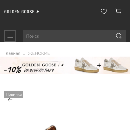
Главная
ЖЕНСКИЕ
Новинка