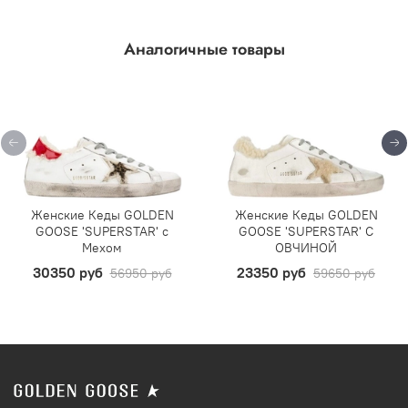
Аналогичные товары
Женские Кеды GOLDEN
Женские Кеды GOLDEN
GOOSE 'SUPERSTAR' с
GOOSE 'SUPERSTAR' С
Мехом
ОВЧИНОЙ
30350 руб
23350 руб
56950 руб
59650 руб